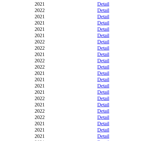
2021
Detail
2022
Detail
2021
Detail
2021
Detail
2021
Detail
2021
Detail
2022
Detail
2022
Detail
2021
Detail
2022
Detail
2022
Detail
2021
Detail
2021
Detail
2021
Detail
2021
Detail
2022
Detail
2021
Detail
2022
Detail
2022
Detail
2021
Detail
2021
Detail
2021
Detail