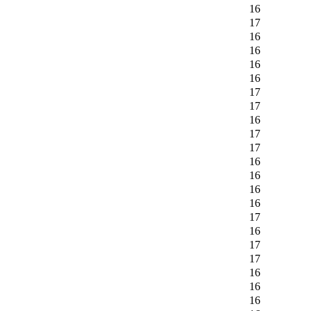
16
17
16
16
16
16
17
17
16
17
17
16
16
16
16
17
16
17
17
16
16
16