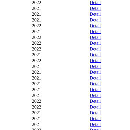
2022
Detail
2021
Detail
2021
Detail
2021
Detail
2022
Detail
2021
Detail
2022
Detail
2022
Detail
2022
Detail
2021
Detail
2022
Detail
2021
Detail
2021
Detail
2021
Detail
2021
Detail
2021
Detail
2021
Detail
2022
Detail
2022
Detail
2021
Detail
2021
Detail
2021
Detail