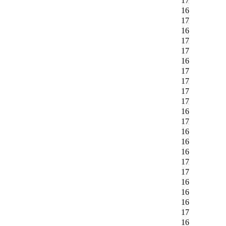
17
16
17
16
17
17
16
17
17
17
17
16
17
16
16
16
17
17
16
16
16
17
16