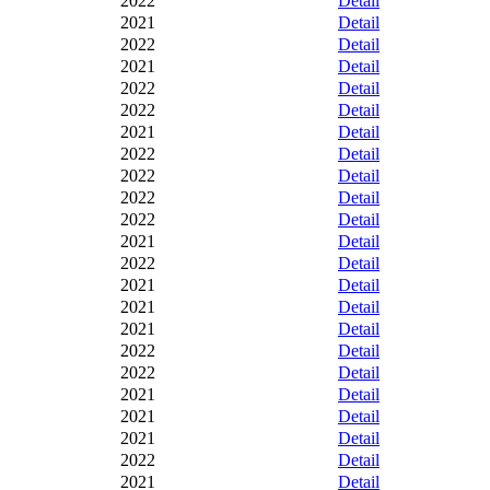
2022
Detail
2021
Detail
2022
Detail
2021
Detail
2022
Detail
2022
Detail
2021
Detail
2022
Detail
2022
Detail
2022
Detail
2022
Detail
2021
Detail
2022
Detail
2021
Detail
2021
Detail
2021
Detail
2022
Detail
2022
Detail
2021
Detail
2021
Detail
2021
Detail
2022
Detail
2021
Detail