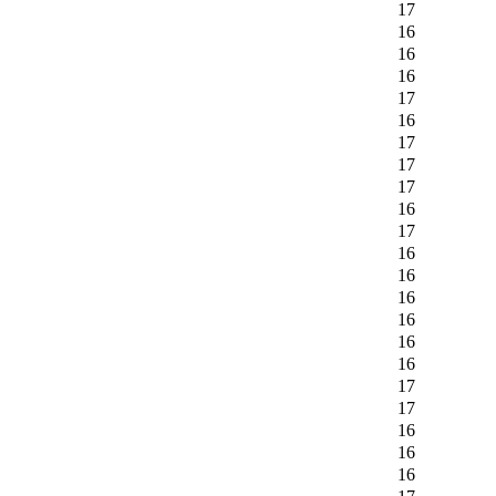
17
16
16
16
17
16
17
17
17
16
17
16
16
16
16
16
16
17
17
16
16
16