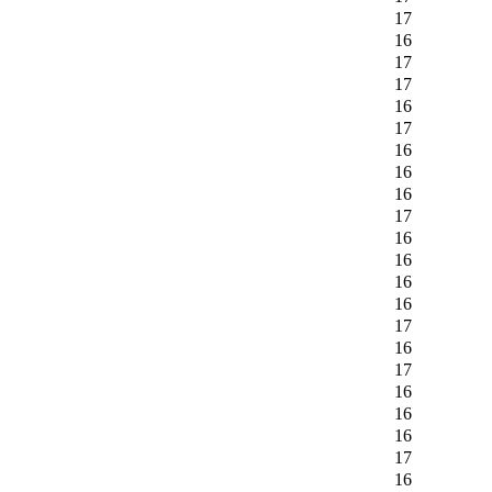
17
16
17
17
16
17
16
16
16
17
16
16
16
16
17
16
17
16
16
16
17
16