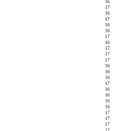
16
17
16
17
16
16
17
16
17
17
17
16
16
16
17
16
16
16
16
17
17
17
17