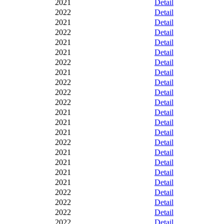
2021
Detail
2022
Detail
2021
Detail
2022
Detail
2021
Detail
2021
Detail
2022
Detail
2021
Detail
2022
Detail
2022
Detail
2022
Detail
2021
Detail
2021
Detail
2021
Detail
2022
Detail
2021
Detail
2021
Detail
2021
Detail
2021
Detail
2022
Detail
2022
Detail
2022
Detail
2022
Detail