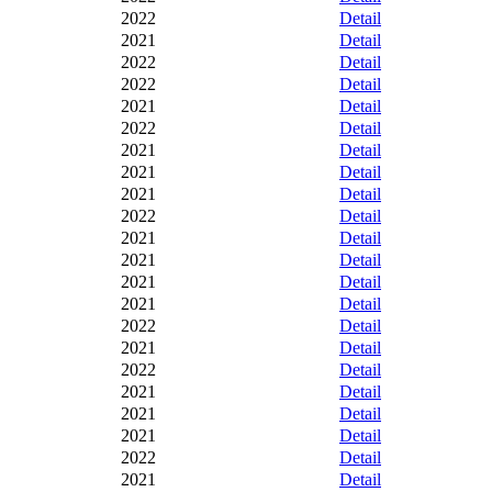
2022
Detail
2021
Detail
2022
Detail
2022
Detail
2021
Detail
2022
Detail
2021
Detail
2021
Detail
2021
Detail
2022
Detail
2021
Detail
2021
Detail
2021
Detail
2021
Detail
2022
Detail
2021
Detail
2022
Detail
2021
Detail
2021
Detail
2021
Detail
2022
Detail
2021
Detail