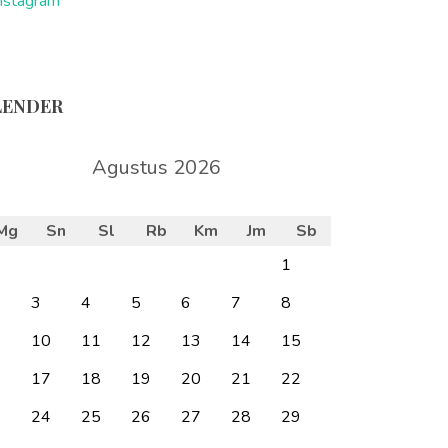
nstagram
LENDER
Agustus 2026
Mg
Sn
Sl
Rb
Km
Jm
Sb
1
3
4
5
6
7
8
10
11
12
13
14
15
6
17
18
19
20
21
22
3
24
25
26
27
28
29