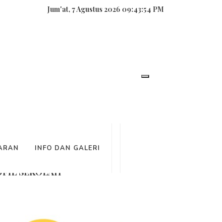
Jum'at, 7 Agustus 2026 09:43:54 PM
NCARIAN
ARAN
INFO DAN GALERI
FIL SEKOLAH