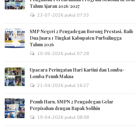
Tahun Ajaran 2026/2027
23-07-2026 pukul 07:33
SMP Negeri 2 Pengadegan Borong Prestasi, Raih
Dua Juara 1 Tingkat Kabupaten Purbalingga
Tahun 2026
10-06-2026 pukul 07:28
Upacara Peringatan Hari Kartini dan Lomba-
Lomba Penuh Makna
21-04-2026 pukul 16:27
Penuh Haru, SMPN 2 Pengadegan Gelar
Perpisahan dengan Bapak Solihin
19-04-2026 pukul 08:58