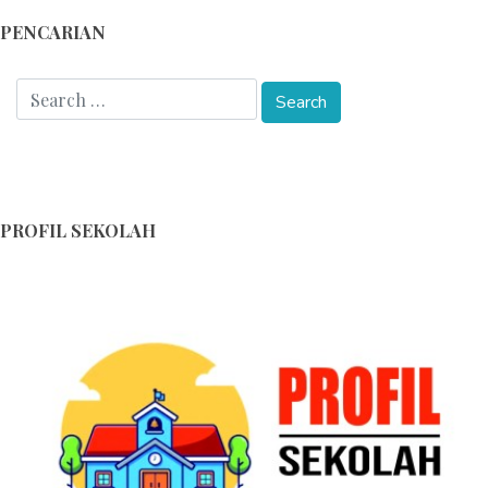
PENCARIAN
PROFIL SEKOLAH