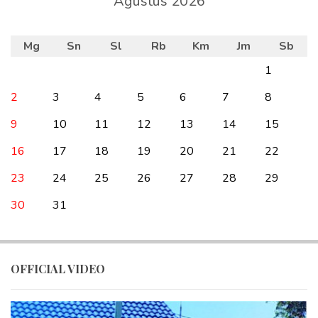
Agustus 2026
Mg
Sn
Sl
Rb
Km
Jm
Sb
1
2
3
4
5
6
7
8
9
10
11
12
13
14
15
16
17
18
19
20
21
22
23
24
25
26
27
28
29
30
31
OFFICIAL VIDEO