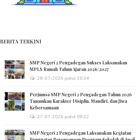
BERITA TERKINI
SMP Negeri 2 Pengadegan Sukses Laksanakan
MPLS Ramah Tahun Ajaran 2026/2027
28-07-2026 pukul 10:34
Perjumsa SMP Negeri 2 Pengadegan Tahun 2026
Tanamkan Karakter Disiplin, Mandiri, dan Jiwa
Kebersamaan
27-07-2026 pukul 08:22
SMP Negeri 2 Pengadegan Laksanakan Kegiatan
Penguatan Perencanaan Program Sekolah di Awal