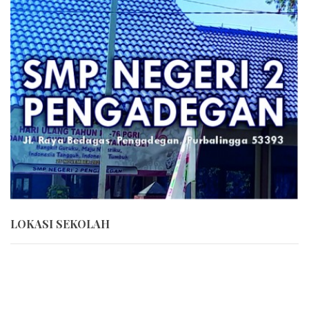
LOKASI SEKOLAH