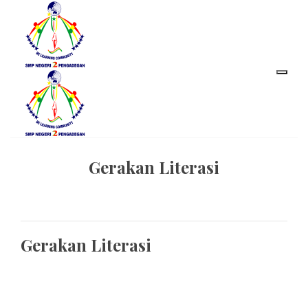
Gerakan Literasi
Gerakan Literasi