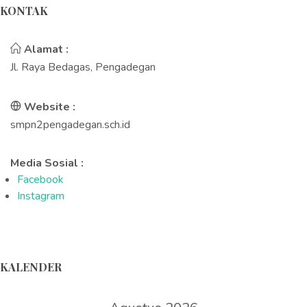
KONTAK
Alamat :
Jl. Raya Bedagas, Pengadegan
Website :
smpn2pengadegan.sch.id
Media Sosial :
Facebook
Instagram
KALENDER