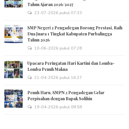
Tahun Ajaran 2026/2027
23-07-2026 pukul 07:33
SMP Negeri 2 Pengadegan Borong Prestasi, Raih
Dua Juara 1 Tingkat Kabupaten Purbalingga
Tahun 2026
10-06-2026 pukul 07:28
Upacara Peringatan Hari Kartini dan Lomba-
Lomba Penuh Makna
21-04-2026 pukul 16:27
Penuh Haru, SMPN 2 Pengadegan Gelar
Perpisahan dengan Bapak Solihin
19-04-2026 pukul 08:58