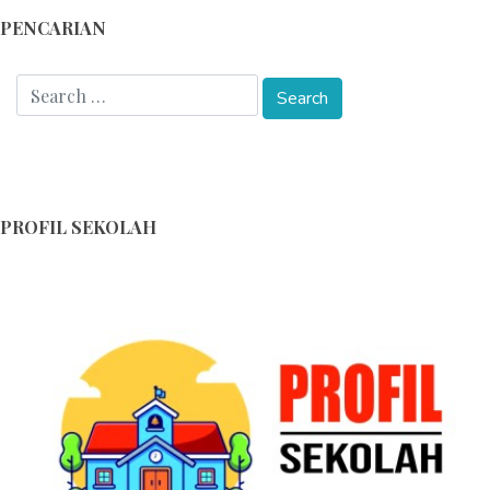
PENCARIAN
PROFIL SEKOLAH