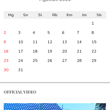
Mg
Sn
Sl
Rb
Km
Jm
Sb
1
2
3
4
5
6
7
8
9
10
11
12
13
14
15
16
17
18
19
20
21
22
23
24
25
26
27
28
29
30
31
OFFICIAL VIDEO