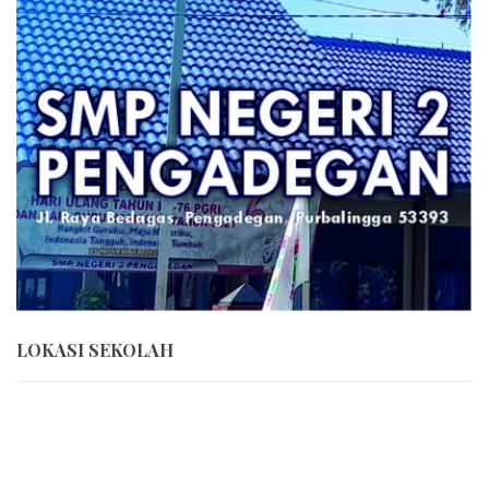
LOKASI SEKOLAH