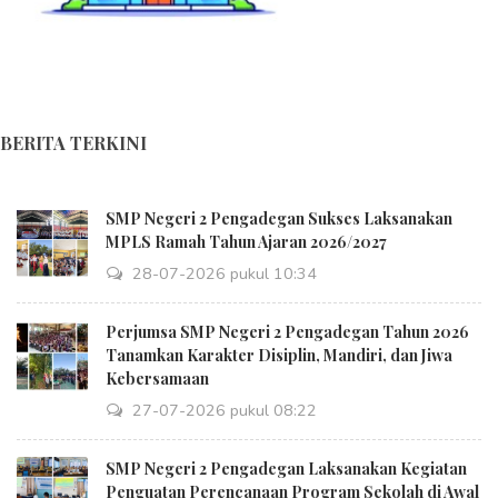
BERITA TERKINI
SMP Negeri 2 Pengadegan Sukses Laksanakan
MPLS Ramah Tahun Ajaran 2026/2027
28-07-2026 pukul 10:34
Perjumsa SMP Negeri 2 Pengadegan Tahun 2026
Tanamkan Karakter Disiplin, Mandiri, dan Jiwa
Kebersamaan
27-07-2026 pukul 08:22
SMP Negeri 2 Pengadegan Laksanakan Kegiatan
Penguatan Perencanaan Program Sekolah di Awal