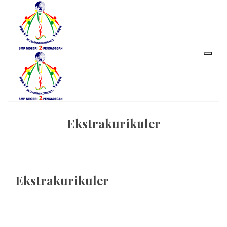
Ekstrakurikuler
Ekstrakurikuler