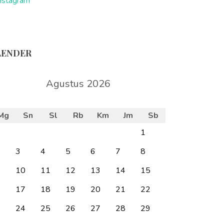
nstagram
LENDER
Agustus 2026
Mg
Sn
Sl
Rb
Km
Jm
Sb
1
3
4
5
6
7
8
10
11
12
13
14
15
6
17
18
19
20
21
22
3
24
25
26
27
28
29