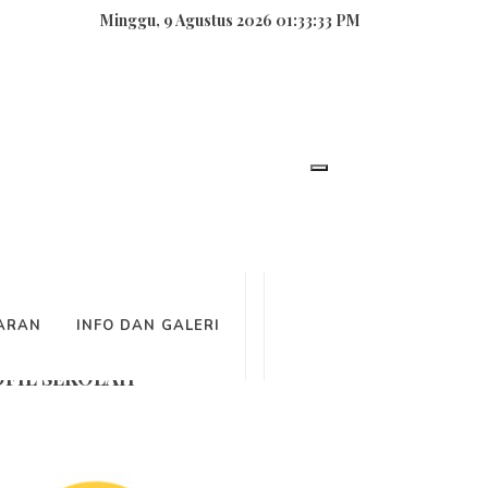
Minggu, 9 Agustus 2026 01:33:34 PM
NCARIAN
ARAN
INFO DAN GALERI
FIL SEKOLAH