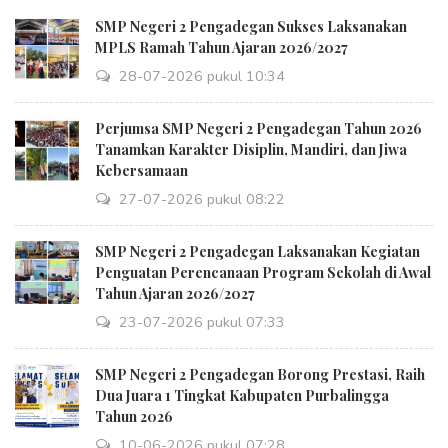
SMP Negeri 2 Pengadegan Sukses Laksanakan
MPLS Ramah Tahun Ajaran 2026/2027
28-07-2026 pukul 10:34
Perjumsa SMP Negeri 2 Pengadegan Tahun 2026
Tanamkan Karakter Disiplin, Mandiri, dan Jiwa
Kebersamaan
27-07-2026 pukul 08:22
SMP Negeri 2 Pengadegan Laksanakan Kegiatan
Penguatan Perencanaan Program Sekolah di Awal
Tahun Ajaran 2026/2027
23-07-2026 pukul 07:33
SMP Negeri 2 Pengadegan Borong Prestasi, Raih
Dua Juara 1 Tingkat Kabupaten Purbalingga
Tahun 2026
10-06-2026 pukul 07:28