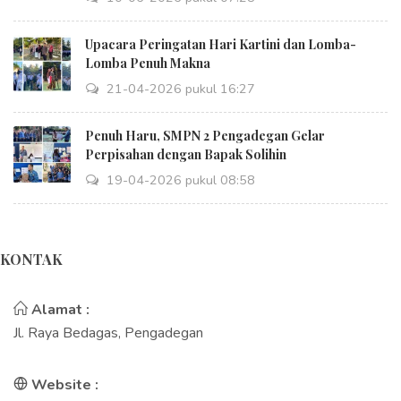
Upacara Peringatan Hari Kartini dan Lomba-
Lomba Penuh Makna
21-04-2026 pukul 16:27
Penuh Haru, SMPN 2 Pengadegan Gelar
Perpisahan dengan Bapak Solihin
19-04-2026 pukul 08:58
KONTAK
Alamat :
Jl. Raya Bedagas, Pengadegan
Website :