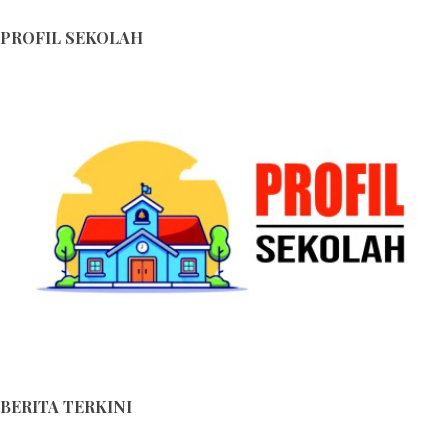
PROFIL SEKOLAH
BERITA TERKINI