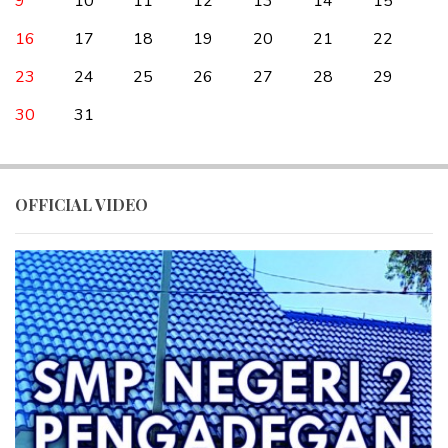
9
10
11
12
13
14
15
16
17
18
19
20
21
22
23
24
25
26
27
28
29
30
31
OFFICIAL VIDEO