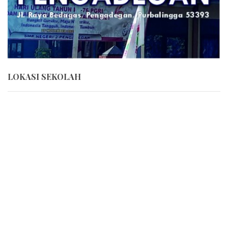
LOKASI SEKOLAH