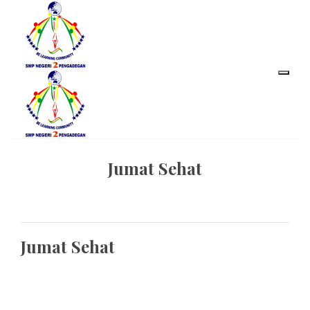
Jumat Sehat
Jumat Sehat