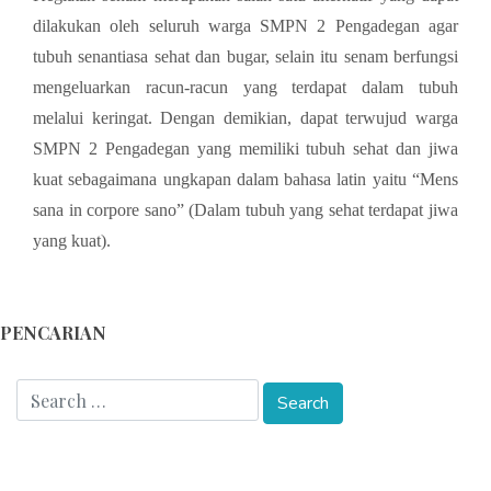
dilakukan oleh seluruh warga SMPN 2 Pengadegan agar
tubuh senantiasa sehat dan bugar, selain itu senam berfungsi
mengeluarkan racun-racun yang terdapat dalam tubuh
melalui keringat. Dengan demikian, dapat terwujud warga
SMPN 2 Pengadegan yang memiliki tubuh sehat dan jiwa
kuat sebagaimana ungkapan dalam bahasa latin yaitu “Mens
sana in corpore sano” (Dalam tubuh yang sehat terdapat jiwa
yang kuat).
PENCARIAN