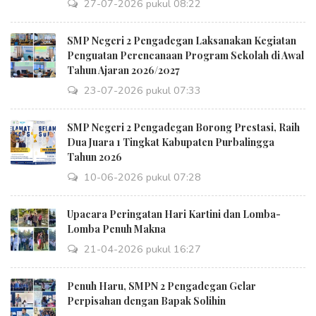
27-07-2026 pukul 08:22
SMP Negeri 2 Pengadegan Laksanakan Kegiatan
Penguatan Perencanaan Program Sekolah di Awal
Tahun Ajaran 2026/2027
23-07-2026 pukul 07:33
SMP Negeri 2 Pengadegan Borong Prestasi, Raih
Dua Juara 1 Tingkat Kabupaten Purbalingga
Tahun 2026
10-06-2026 pukul 07:28
Upacara Peringatan Hari Kartini dan Lomba-
Lomba Penuh Makna
21-04-2026 pukul 16:27
Penuh Haru, SMPN 2 Pengadegan Gelar
Perpisahan dengan Bapak Solihin