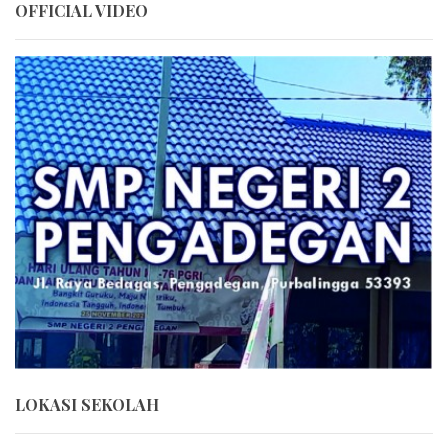
OFFICIAL VIDEO
LOKASI SEKOLAH