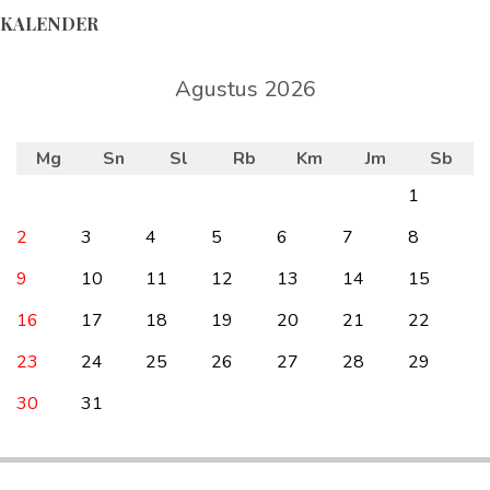
KALENDER
Agustus 2026
Mg
Sn
Sl
Rb
Km
Jm
Sb
1
2
3
4
5
6
7
8
9
10
11
12
13
14
15
16
17
18
19
20
21
22
23
24
25
26
27
28
29
30
31