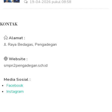
19-04-2026 pukul 08:58
KONTAK
Alamat :
Jl. Raya Bedagas, Pengadegan
Website :
smpn2pengadegan.sch.id
Media Sosial :
Facebook
Instagram