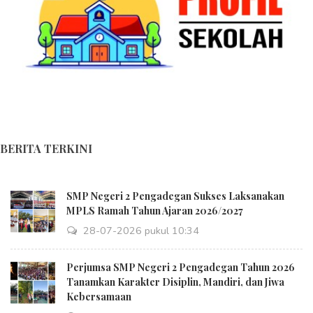
BERITA TERKINI
SMP Negeri 2 Pengadegan Sukses Laksanakan
MPLS Ramah Tahun Ajaran 2026/2027
28-07-2026 pukul 10:34
Perjumsa SMP Negeri 2 Pengadegan Tahun 2026
Tanamkan Karakter Disiplin, Mandiri, dan Jiwa
Kebersamaan