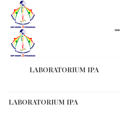
LABORATORIUM IPA
LABORATORIUM IPA