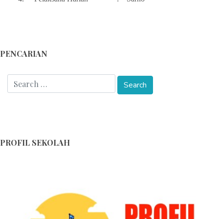
PENCARIAN
PROFIL SEKOLAH