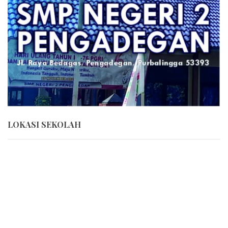
LOKASI SEKOLAH