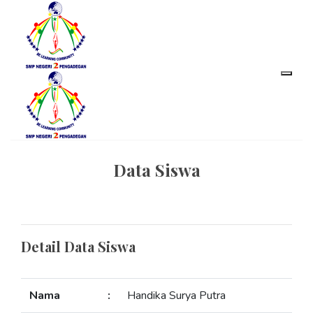
Data Siswa
Detail Data Siswa
Nama
:
Handika Surya Putra