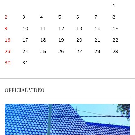
1
2
3
4
5
6
7
8
9
10
11
12
13
14
15
16
17
18
19
20
21
22
23
24
25
26
27
28
29
30
31
OFFICIAL VIDEO