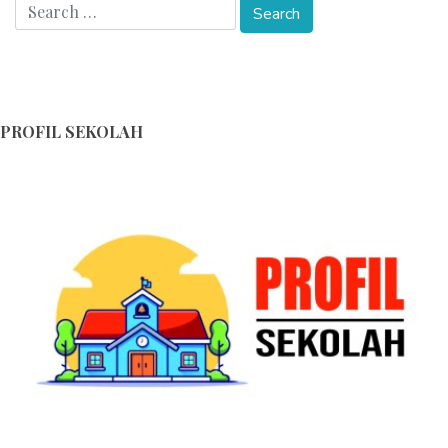
PROFIL SEKOLAH