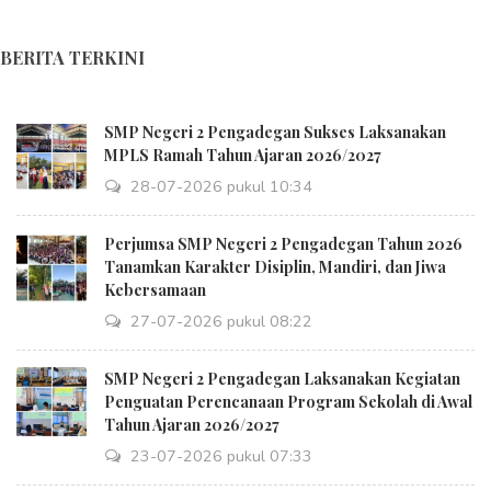
BERITA TERKINI
SMP Negeri 2 Pengadegan Sukses Laksanakan
MPLS Ramah Tahun Ajaran 2026/2027
28-07-2026 pukul 10:34
Perjumsa SMP Negeri 2 Pengadegan Tahun 2026
Tanamkan Karakter Disiplin, Mandiri, dan Jiwa
Kebersamaan
27-07-2026 pukul 08:22
SMP Negeri 2 Pengadegan Laksanakan Kegiatan
Penguatan Perencanaan Program Sekolah di Awal
Tahun Ajaran 2026/2027
23-07-2026 pukul 07:33