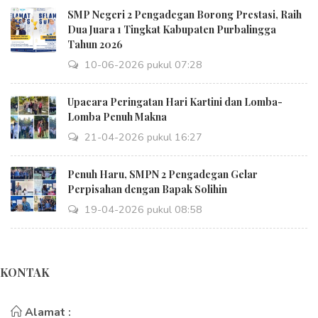
SMP Negeri 2 Pengadegan Borong Prestasi, Raih
Dua Juara 1 Tingkat Kabupaten Purbalingga
Tahun 2026
10-06-2026 pukul 07:28
Upacara Peringatan Hari Kartini dan Lomba-
Lomba Penuh Makna
21-04-2026 pukul 16:27
Penuh Haru, SMPN 2 Pengadegan Gelar
Perpisahan dengan Bapak Solihin
19-04-2026 pukul 08:58
KONTAK
Alamat :