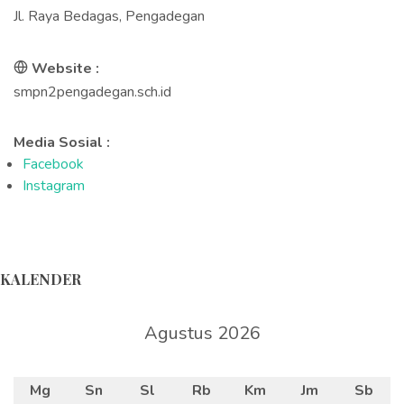
Jl. Raya Bedagas, Pengadegan
Website :
smpn2pengadegan.sch.id
Media Sosial :
Facebook
Instagram
KALENDER
Agustus 2026
Mg
Sn
Sl
Rb
Km
Jm
Sb